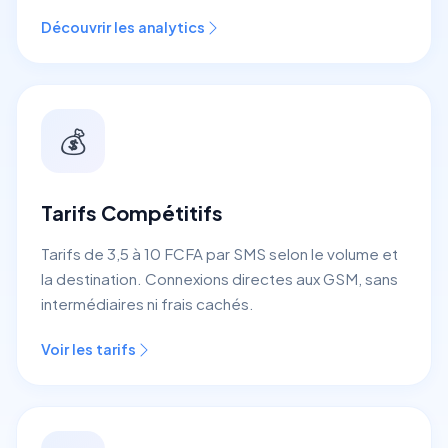
Découvrir les analytics
💰
Tarifs Compétitifs
Tarifs de 3,5 à 10 FCFA par SMS selon le volume et
la destination. Connexions directes aux GSM, sans
intermédiaires ni frais cachés.
Voir les tarifs