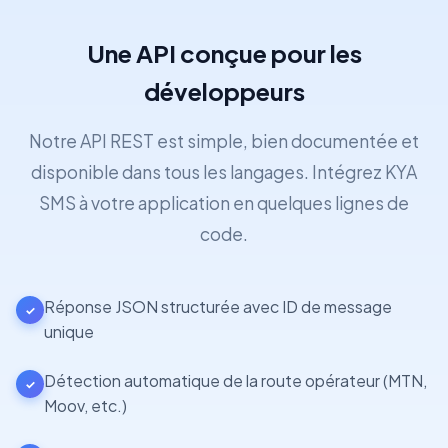
Une API conçue pour les
développeurs
Notre API REST est simple, bien documentée et
disponible dans tous les langages. Intégrez KYA
SMS à votre application en quelques lignes de
code.
Réponse JSON structurée avec ID de message
✓
unique
Détection automatique de la route opérateur (MTN,
✓
Moov, etc.)