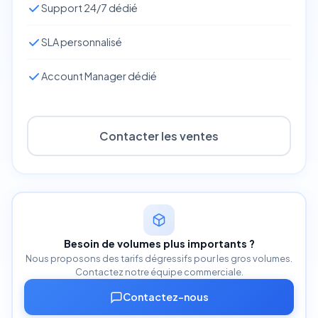
Support 24/7 dédié
SLA personnalisé
Account Manager dédié
Contacter les ventes
Besoin de volumes plus importants ?
Nous proposons des tarifs dégressifs pour les gros volumes.
Contactez notre équipe commerciale.
Contactez-nous