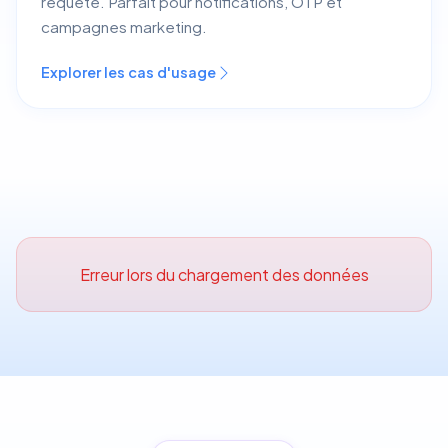
requête. Parfait pour notifications, OTP et
campagnes marketing.
Explorer les cas d'usage
Erreur lors du chargement des données