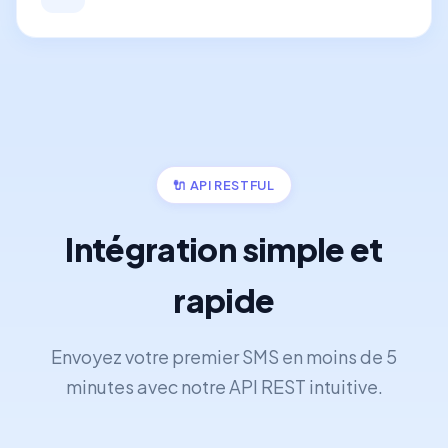
🔌 API RESTFUL
Intégration simple et
rapide
Envoyez votre premier SMS en moins de 5
minutes avec notre API REST intuitive.