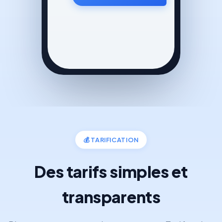
💰
TARIFICATION
Des tarifs simples et
transparents