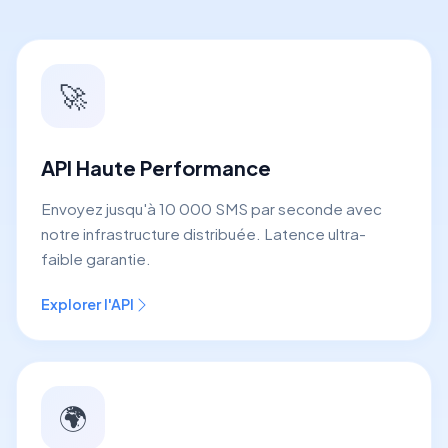
🚀
API Haute Performance
Envoyez jusqu'à 10 000 SMS par seconde avec
notre infrastructure distribuée. Latence ultra-
faible garantie.
Explorer l'API
🌍