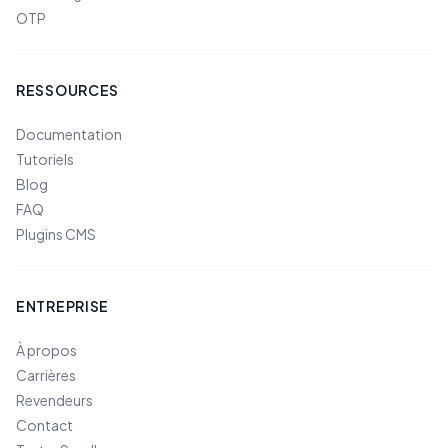
OTP
RESSOURCES
Documentation
Tutoriels
Blog
FAQ
Plugins CMS
ENTREPRISE
À propos
Carrières
Revendeurs
Contact