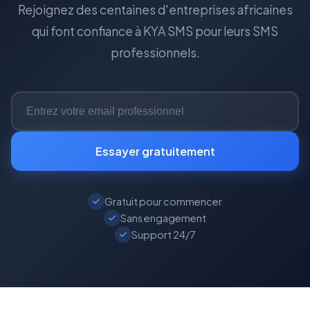
Rejoignez des centaines d'entreprises africaines
qui font confiance à KYA SMS pour leurs SMS
professionnels.
Essayer gratuitement
Gratuit pour commencer
Sans engagement
Support 24/7