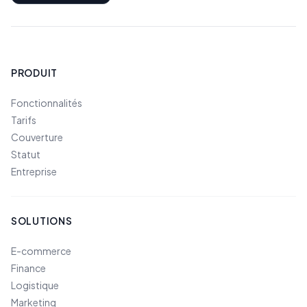
PRODUIT
Fonctionnalités
Tarifs
Couverture
Statut
Entreprise
SOLUTIONS
E-commerce
Finance
Logistique
Marketing