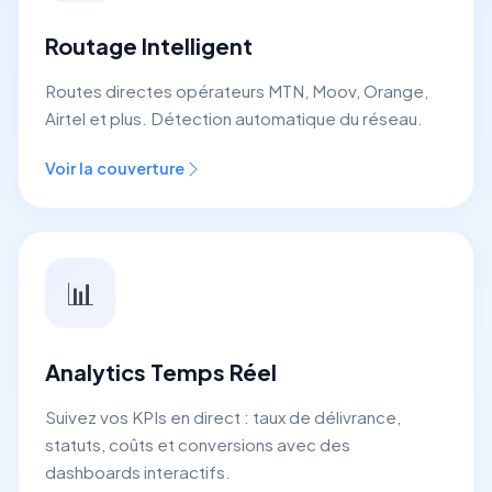
Routage Intelligent
Routes directes opérateurs MTN, Moov, Orange,
Airtel et plus. Détection automatique du réseau.
Voir la couverture
📊
Analytics Temps Réel
Suivez vos KPIs en direct : taux de délivrance,
statuts, coûts et conversions avec des
dashboards interactifs.