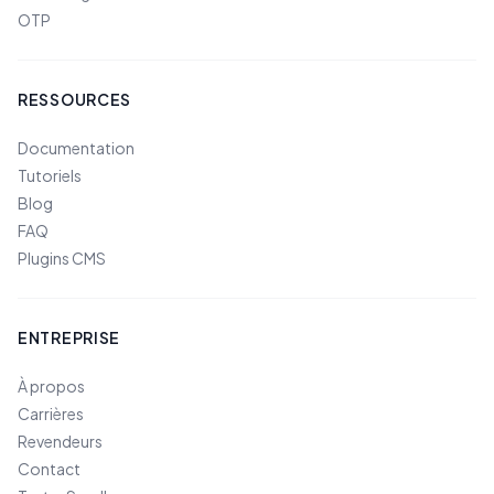
OTP
RESSOURCES
Documentation
Tutoriels
Blog
FAQ
Plugins CMS
ENTREPRISE
À propos
Carrières
Revendeurs
Contact