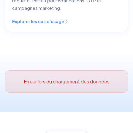
requête. Parfait pour notifications, OTP et
campagnes marketing.
Explorer les cas d'usage
Erreur lors du chargement des données