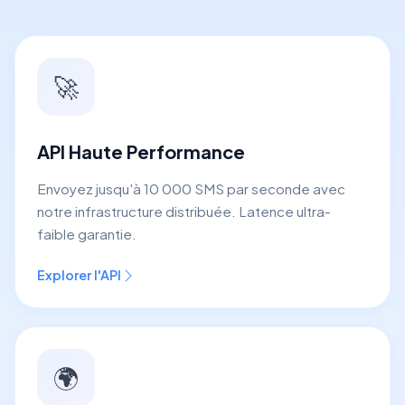
🚀
API Haute Performance
Envoyez jusqu'à 10 000 SMS par seconde avec
notre infrastructure distribuée. Latence ultra-
faible garantie.
Explorer l'API
🌍