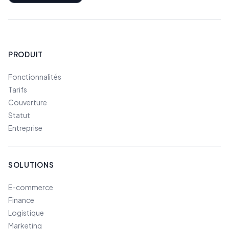
PRODUIT
Fonctionnalités
Tarifs
Couverture
Statut
Entreprise
SOLUTIONS
E-commerce
Finance
Logistique
Marketing