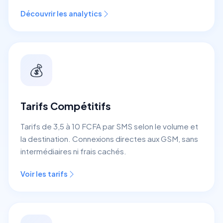
Découvrir les analytics
💰
Tarifs Compétitifs
Tarifs de 3,5 à 10 FCFA par SMS selon le volume et
la destination. Connexions directes aux GSM, sans
intermédiaires ni frais cachés.
Voir les tarifs