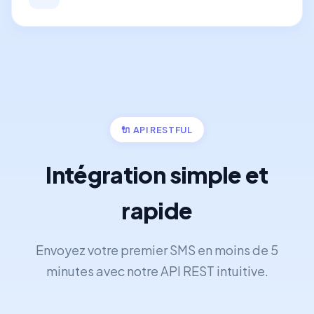
🔌 API RESTFUL
Intégration simple et
rapide
Envoyez votre premier SMS en moins de 5
minutes avec notre API REST intuitive.