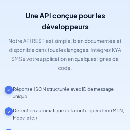
Une API conçue pour les
développeurs
Notre API REST est simple, bien documentée et
disponible dans tous les langages. Intégrez KYA
SMS à votre application en quelques lignes de
code.
Réponse JSON structurée avec ID de message
✓
unique
Détection automatique de la route opérateur (MTN,
✓
Moov, etc.)