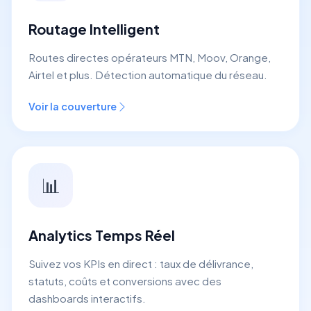
Routage Intelligent
Routes directes opérateurs MTN, Moov, Orange,
Airtel et plus. Détection automatique du réseau.
Voir la couverture
📊
Analytics Temps Réel
Suivez vos KPIs en direct : taux de délivrance,
statuts, coûts et conversions avec des
dashboards interactifs.