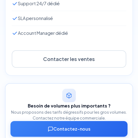
Support 24/7 dédié
SLA personnalisé
Account Manager dédié
Contacter les ventes
Besoin de volumes plus importants ?
Nous proposons des tarifs dégressifs pour les gros volumes.
Contactez notre équipe commerciale.
Contactez-nous