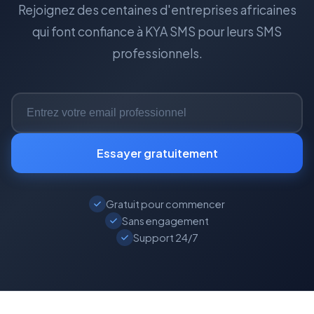
Rejoignez des centaines d'entreprises africaines
qui font confiance à KYA SMS pour leurs SMS
professionnels.
Essayer gratuitement
Gratuit pour commencer
Sans engagement
Support 24/7