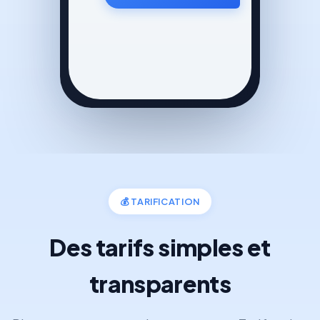
💰
TARIFICATION
Des tarifs simples et
transparents